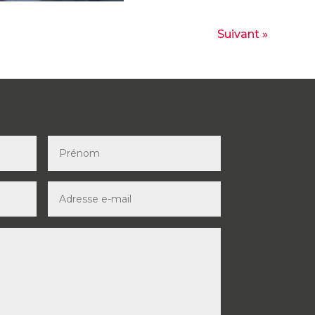
Suivant »