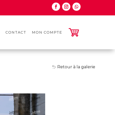
CONTACT
MON COMPTE
Retour à la galerie