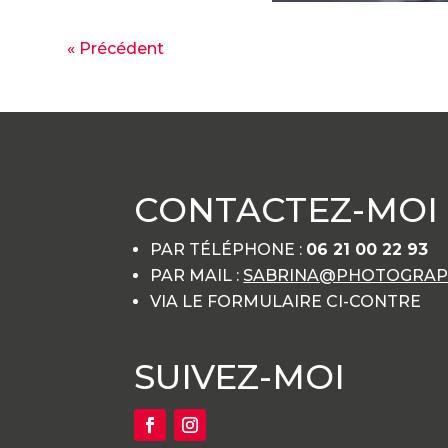
« Précédent
CONTACTEZ-MOI
PAR TÉLÉPHONE :
06 21 00 22 93
PAR MAIL :
SABRINA@PHOTOGRAPH
VIA LE FORMULAIRE CI-CONTRE
SUIVEZ-MOI