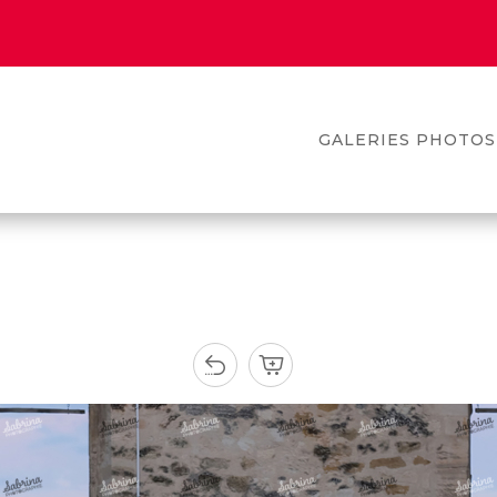
GALERIES PHOTOS