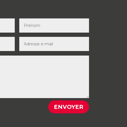
ENVOYER