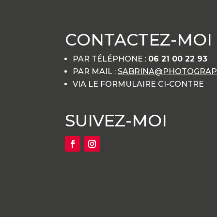
CONTACTEZ-MOI
PAR TÉLÉPHONE :
06 21 00 22 93
PAR MAIL :
SABRINA@PHOTOGRAPH
VIA LE FORMULAIRE CI-CONTRE
SUIVEZ-MOI