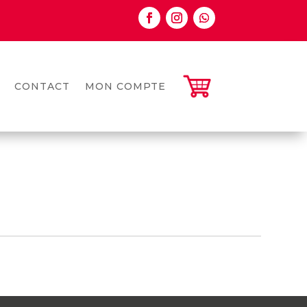
CONTACT
MON COMPTE