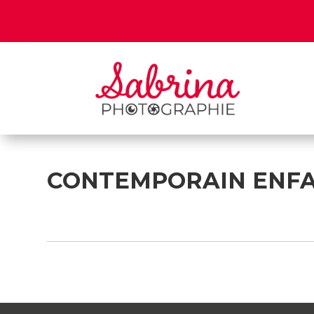
CONTEMPORAIN ENF