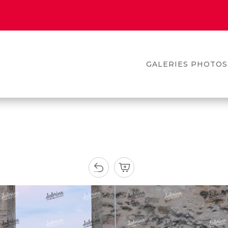
GALERIES PHOTOS