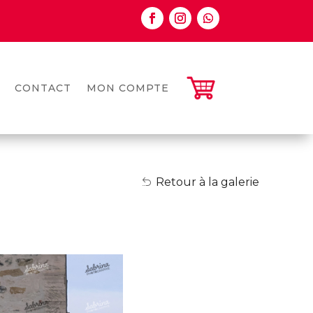
CONTACT
MON COMPTE
Retour à la galerie