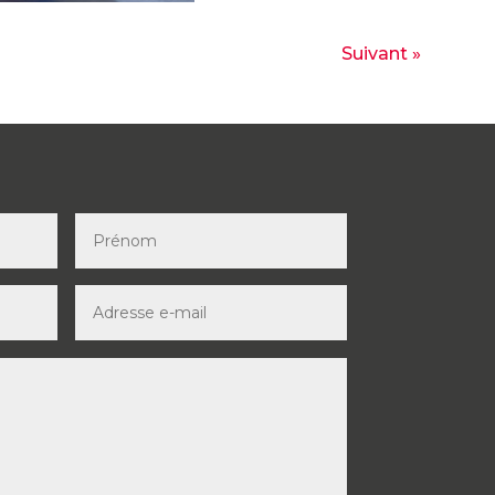
Suivant »