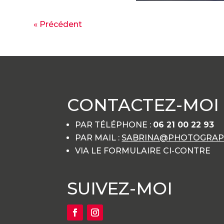
« Précédent
CONTACTEZ-MOI
PAR TÉLÉPHONE :
06 21 00 22 93
PAR MAIL :
SABRINA@PHOTOGRAPH
VIA LE FORMULAIRE CI-CONTRE
SUIVEZ-MOI