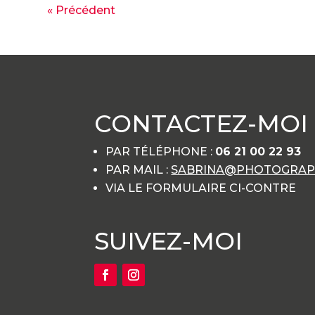
« Précédent
CONTACTEZ-MOI
PAR TÉLÉPHONE :
06 21 00 22 93
PAR MAIL :
SABRINA@PHOTOGRAPH
VIA LE FORMULAIRE CI-CONTRE
SUIVEZ-MOI