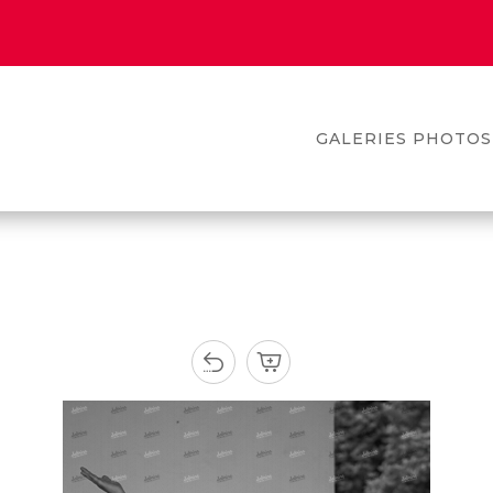
GALERIES PHOTOS