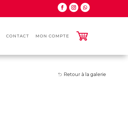
CONTACT
MON COMPTE
Retour à la galerie