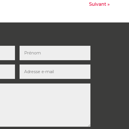
Suivant »