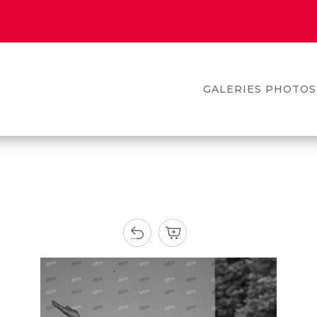
GALERIES PHOTOS