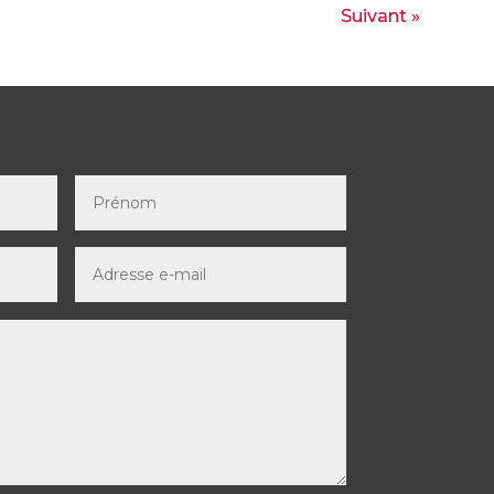
Suivant »