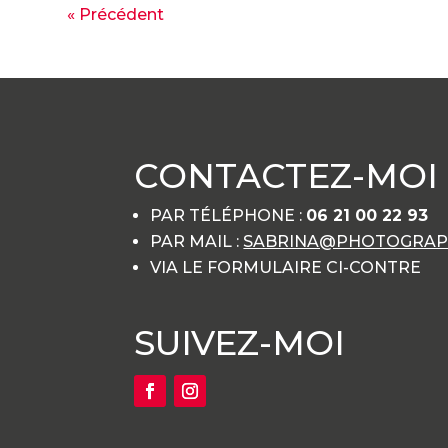
« Précédent
CONTACTEZ-MOI
PAR TÉLÉPHONE :
06 21 00 22 93
PAR MAIL :
SABRINA@PHOTOGRAPH
VIA LE FORMULAIRE CI-CONTRE
SUIVEZ-MOI