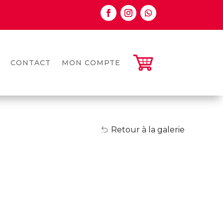
CONTACT
MON COMPTE
Retour à la galerie