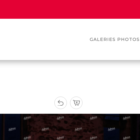
GALERIES PHOTOS