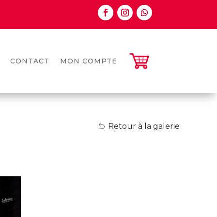
CONTACT
MON COMPTE
Retour à la galerie