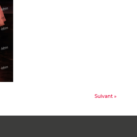
Suivant »