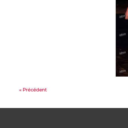
« Précédent