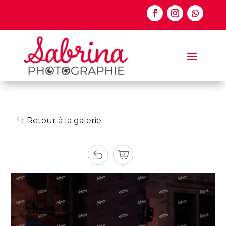
Retour à la galerie