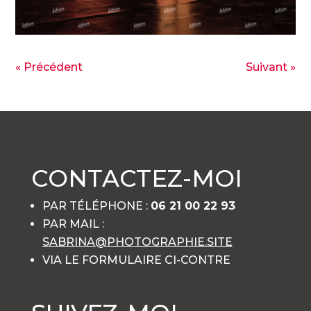
« Précédent
Suivant »
CONTACTEZ-MOI
PAR TÉLÉPHONE :
06 21 00 22 93
PAR MAIL :
SABRINA@PHOTOGRAPHIE.SITE
VIA LE FORMULAIRE CI-CONTRE