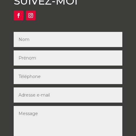
SUIVEZ-MOI