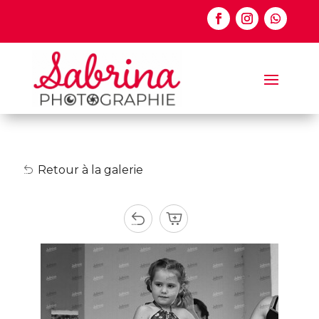
Retour à la galerie