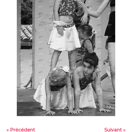
« Précédent
Suivant »