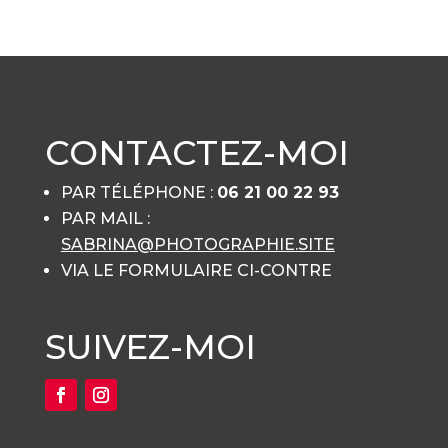
CONTACTEZ-MOI
PAR TÉLÉPHONE :
06 21 00 22 93
PAR MAIL :
SABRINA@PHOTOGRAPHIE.SITE
VIA LE FORMULAIRE CI-CONTRE
SUIVEZ-MOI