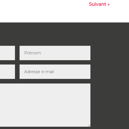
Suivant »