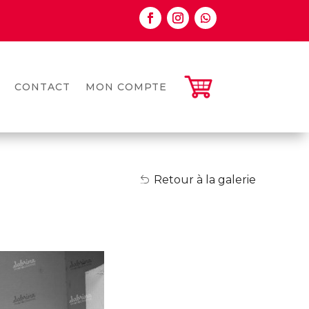
CONTACT
MON COMPTE
Retour à la galerie