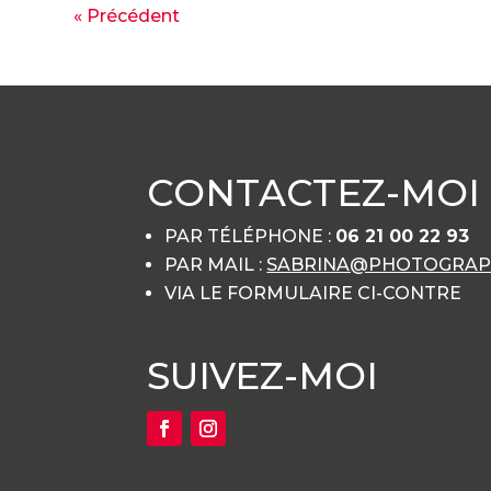
« Précédent
CONTACTEZ-MOI
PAR TÉLÉPHONE :
06 21 00 22 93
PAR MAIL :
SABRINA@PHOTOGRAPH
VIA LE FORMULAIRE CI-CONTRE
SUIVEZ-MOI