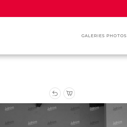
GALERIES PHOTOS