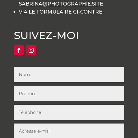
SABRINA@PHOTOGRAPHIE.SITE
VIA LE FORMULAIRE CI-CONTRE
SUIVEZ-MOI