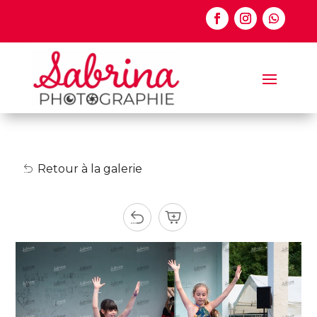
Retour à la galerie