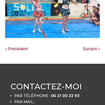
« Précédent
Suivant »
CONTACTEZ-MOI
PAR TÉLÉPHONE :
06 21 00 22 93
PAR MAIL :