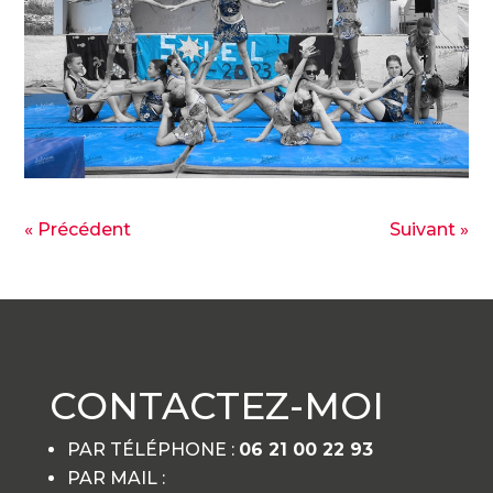
« Précédent
Suivant »
CONTACTEZ-MOI
PAR TÉLÉPHONE :
06 21 00 22 93
PAR MAIL :