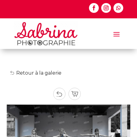
Retour à la galerie