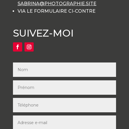
SABRINA@PHOTOGRAPHIE.SITE
VIA LE FORMULAIRE CI-CONTRE
SUIVEZ-MOI