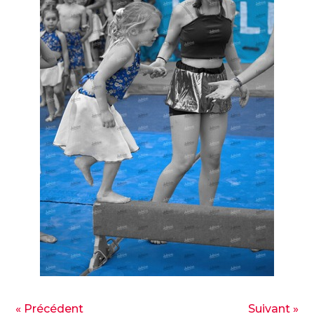
« Précédent
Suivant »