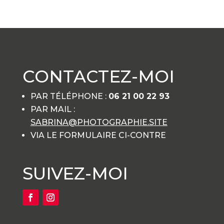
CONTACTEZ-MOI
PAR TÉLÉPHONE :
06 21 00 22 93
PAR MAIL :
SABRINA@PHOTOGRAPHIE.SITE
VIA LE FORMULAIRE CI-CONTRE
SUIVEZ-MOI