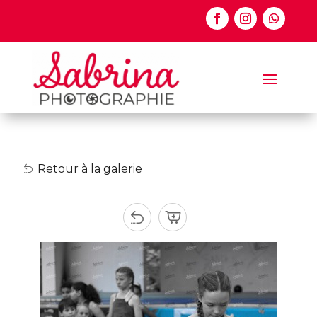
Retour à la galerie