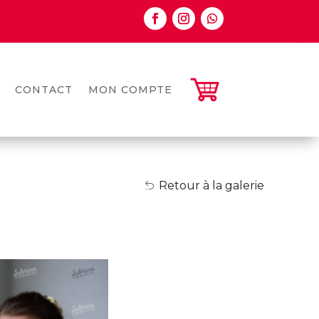
CONTACT
MON COMPTE
Retour à la galerie