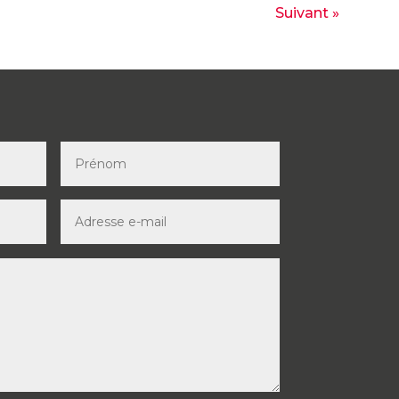
Suivant »