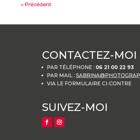
« Précédent
CONTACTEZ-MOI
PAR TÉLÉPHONE :
06 21 00 22 93
PAR MAIL :
SABRINA@PHOTOGRAPH
VIA LE FORMULAIRE CI-CONTRE
SUIVEZ-MOI