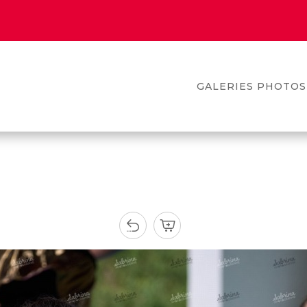
GALERIES PHOTOS