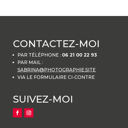
CONTACTEZ-MOI
PAR TÉLÉPHONE :
06 21 00 22 93
PAR MAIL :
SABRINA@PHOTOGRAPHIE.SITE
VIA LE FORMULAIRE CI-CONTRE
SUIVEZ-MOI