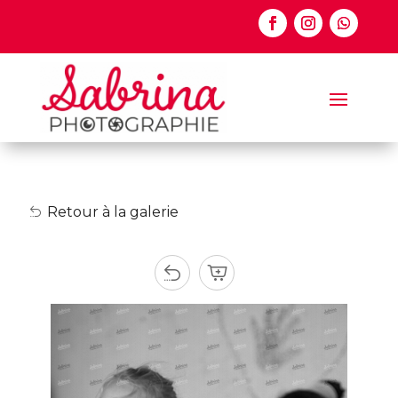
Retour à la galerie