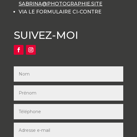
SABRINA@PHOTOGRAPHIE.SITE
VIA LE FORMULAIRE CI-CONTRE
SUIVEZ-MOI