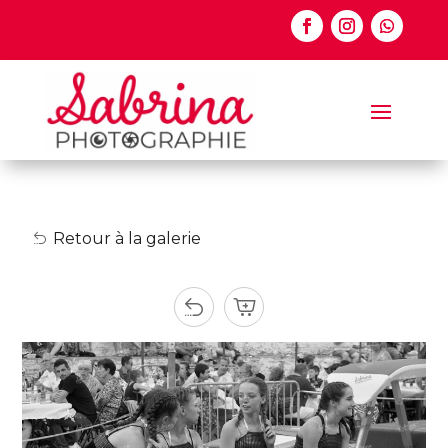
Retour à la galerie