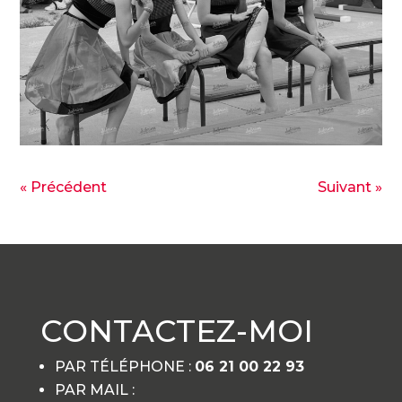
« Précédent
Suivant »
CONTACTEZ-MOI
PAR TÉLÉPHONE :
06 21 00 22 93
PAR MAIL :