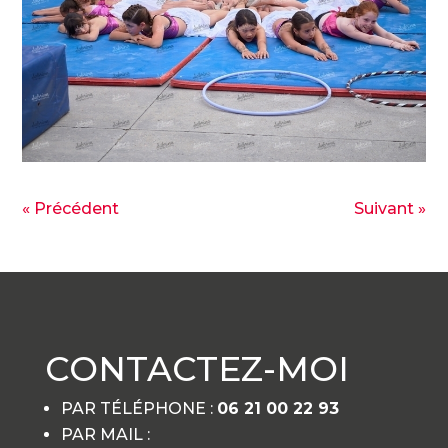
« Précédent
Suivant »
CONTACTEZ-MOI
PAR TÉLÉPHONE :
06 21 00 22 93
PAR MAIL :