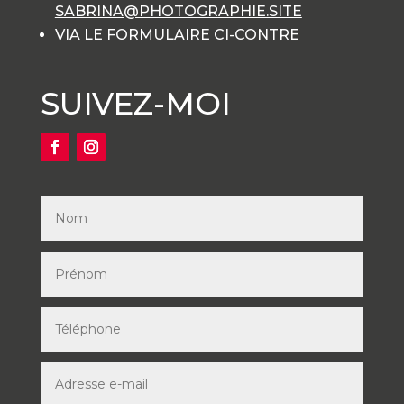
SABRINA@PHOTOGRAPHIE.SITE
VIA LE FORMULAIRE CI-CONTRE
SUIVEZ-MOI