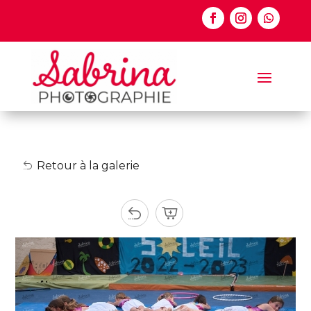
Retour à la galerie