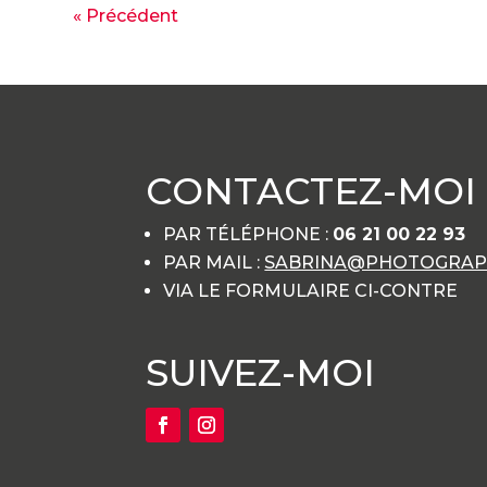
« Précédent
CONTACTEZ-MOI
PAR TÉLÉPHONE :
06 21 00 22 93
PAR MAIL :
SABRINA@PHOTOGRAPH
VIA LE FORMULAIRE CI-CONTRE
SUIVEZ-MOI