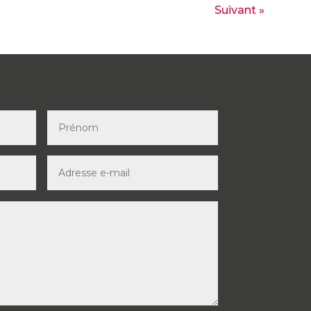
Suivant »