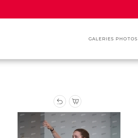
GALERIES PHOTOS