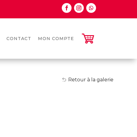
CONTACT
MON COMPTE
Retour à la galerie