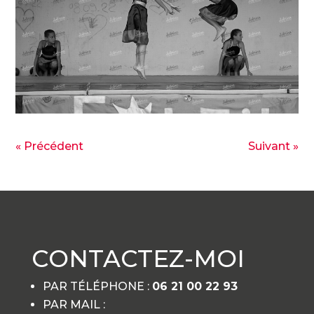
« Précédent
Suivant »
CONTACTEZ-MOI
PAR TÉLÉPHONE :
06 21 00 22 93
PAR MAIL :