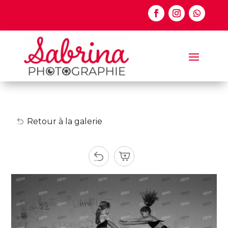
Retour à la galerie