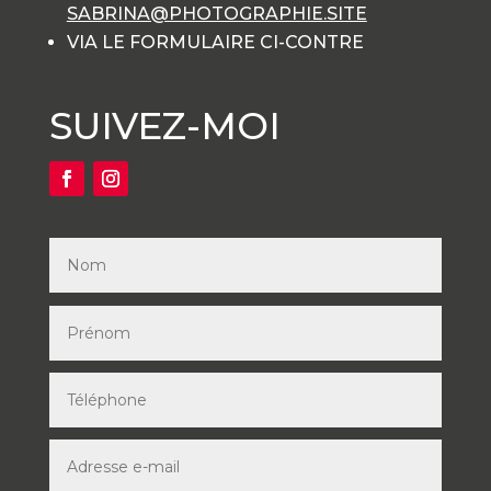
SABRINA@PHOTOGRAPHIE.SITE
VIA LE FORMULAIRE CI-CONTRE
SUIVEZ-MOI