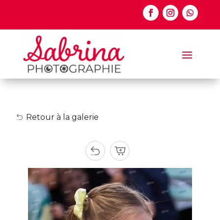
Retour à la galerie