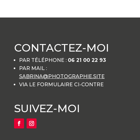
CONTACTEZ-MOI
PAR TÉLÉPHONE :
06 21 00 22 93
PAR MAIL :
SABRINA@PHOTOGRAPHIE.SITE
VIA LE FORMULAIRE CI-CONTRE
SUIVEZ-MOI