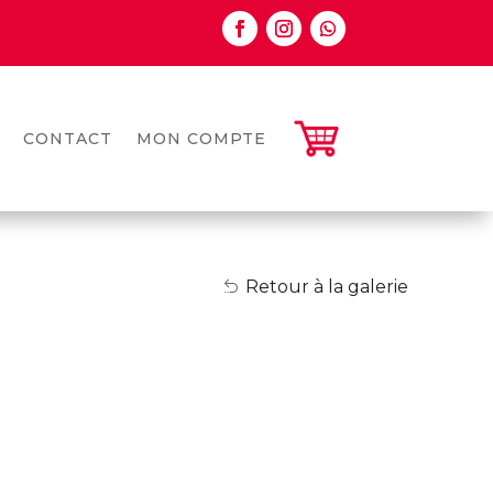
CONTACT
MON COMPTE
Retour à la galerie