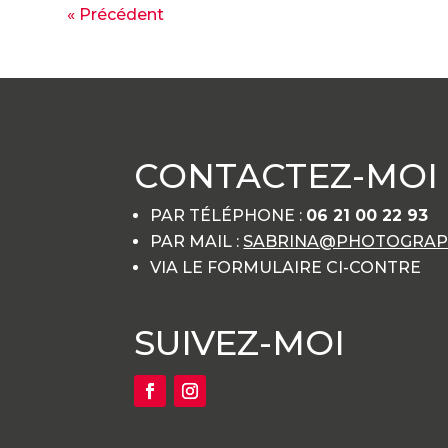
« Précédent
CONTACTEZ-MOI
PAR TÉLÉPHONE :
06 21 00 22 93
PAR MAIL :
SABRINA@PHOTOGRAPH
VIA LE FORMULAIRE CI-CONTRE
SUIVEZ-MOI