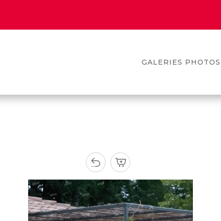
GALERIES PHOTOS