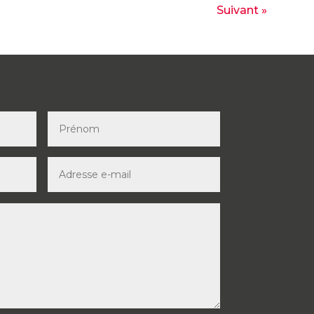
Suivant »