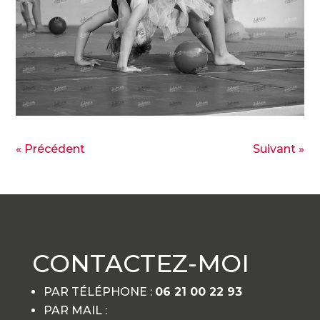
« Précédent
Suivant »
CONTACTEZ-MOI
PAR TÉLÉPHONE :
06 21 00 22 93
PAR MAIL :