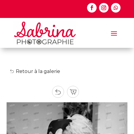
Retour à la galerie