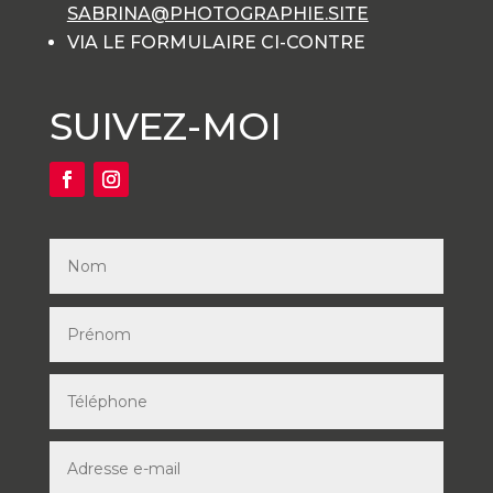
SABRINA@PHOTOGRAPHIE.SITE
VIA LE FORMULAIRE CI-CONTRE
SUIVEZ-MOI