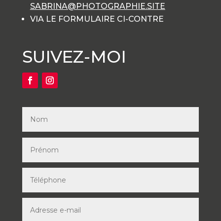
SABRINA@PHOTOGRAPHIE.SITE
VIA LE FORMULAIRE CI-CONTRE
SUIVEZ-MOI