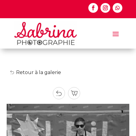
Retour à la galerie