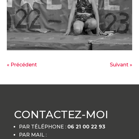
« Précédent
Suivant »
CONTACTEZ-MOI
PAR TÉLÉPHONE :
06 21 00 22 93
PAR MAIL :