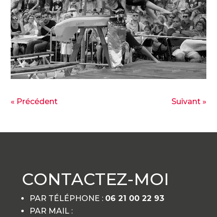
« Précédent
Suivant »
CONTACTEZ-MOI
PAR TÉLÉPHONE :
06 21 00 22 93
PAR MAIL :