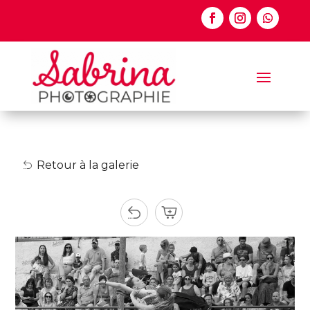
Retour à la galerie