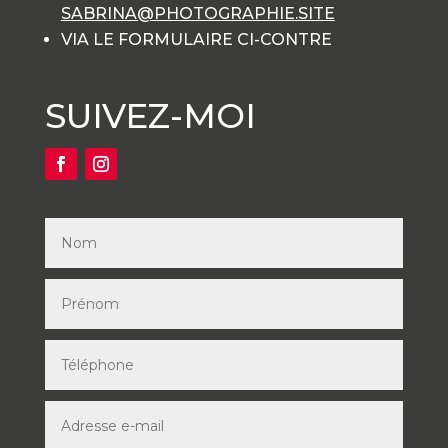
SABRINA@PHOTOGRAPHIE.SITE
VIA LE FORMULAIRE CI-CONTRE
SUIVEZ-MOI