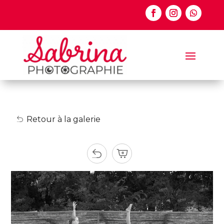
Retour à la galerie