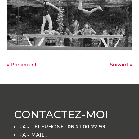
« Précédent
Suivant »
CONTACTEZ-MOI
PAR TÉLÉPHONE :
06 21 00 22 93
PAR MAIL :