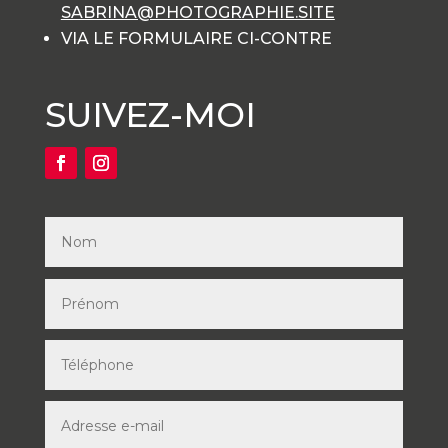
SABRINA@PHOTOGRAPHIE.SITE
VIA LE FORMULAIRE CI-CONTRE
SUIVEZ-MOI