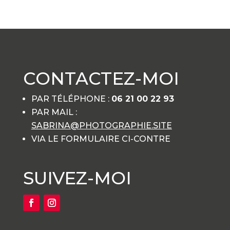
CONTACTEZ-MOI
PAR TÉLÉPHONE :
06 21 00 22 93
PAR MAIL :
SABRINA@PHOTOGRAPHIE.SITE
VIA LE FORMULAIRE CI-CONTRE
SUIVEZ-MOI