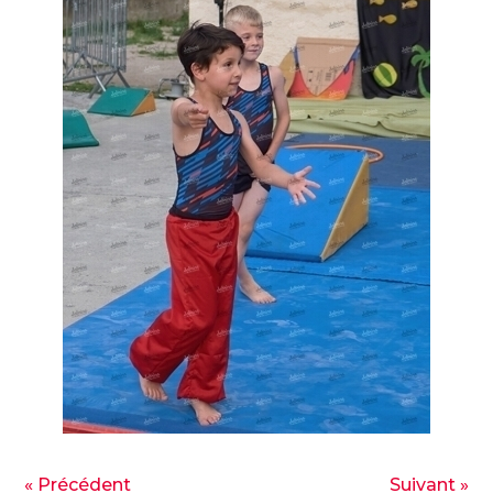
« Précédent
Suivant »