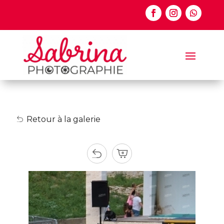
Retour à la galerie