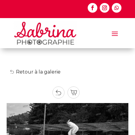
Retour à la galerie