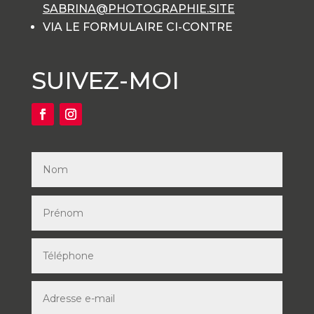
SABRINA@PHOTOGRAPHIE.SITE
VIA LE FORMULAIRE CI-CONTRE
SUIVEZ-MOI