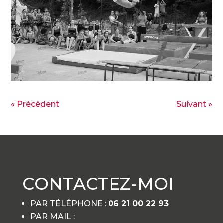
« Précédent
Suivant »
CONTACTEZ-MOI
PAR TÉLÉPHONE :
06 21 00 22 93
PAR MAIL :