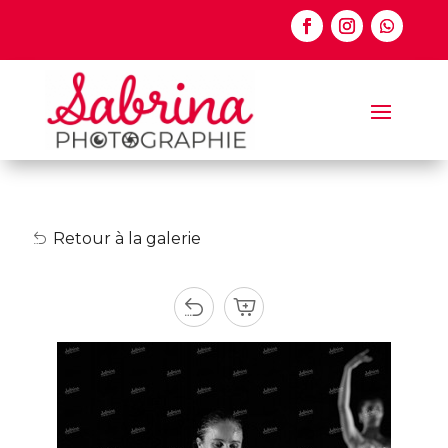
Retour à la galerie