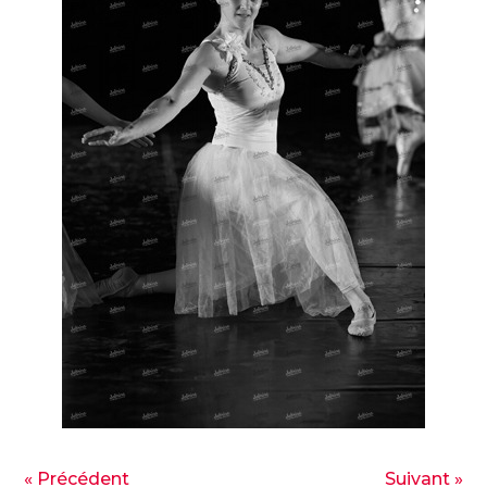
« Précédent
Suivant »