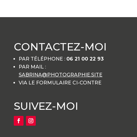
CONTACTEZ-MOI
PAR TÉLÉPHONE :
06 21 00 22 93
PAR MAIL :
SABRINA@PHOTOGRAPHIE.SITE
VIA LE FORMULAIRE CI-CONTRE
SUIVEZ-MOI