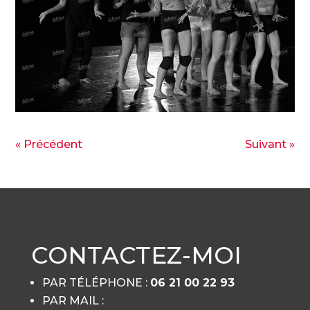
« Précédent
Suivant »
CONTACTEZ-MOI
PAR TÉLÉPHONE :
06 21 00 22 93
PAR MAIL :