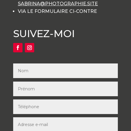
SABRINA@PHOTOGRAPHIE.SITE
VIA LE FORMULAIRE CI-CONTRE
SUIVEZ-MOI