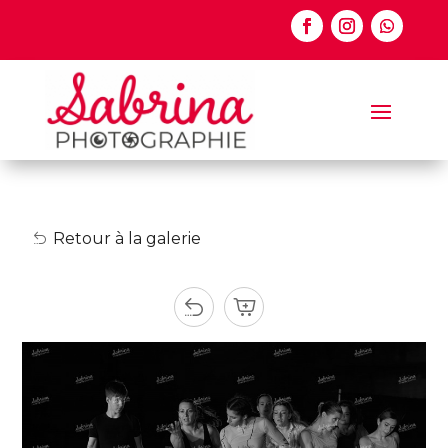
Retour à la galerie