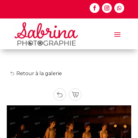
Retour à la galerie