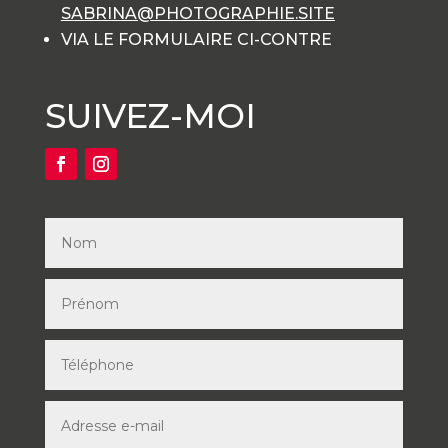
SABRINA@PHOTOGRAPHIE.SITE
VIA LE FORMULAIRE CI-CONTRE
SUIVEZ-MOI