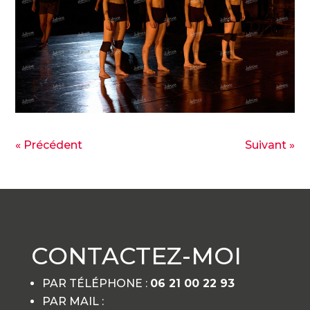
« Précédent
Suivant »
CONTACTEZ-MOI
PAR TÉLÉPHONE :
06 21 00 22 93
PAR MAIL :