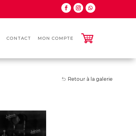
CONTACT
MON COMPTE
Retour à la galerie