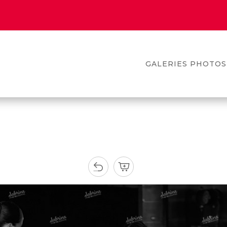
GALERIES PHOTOS