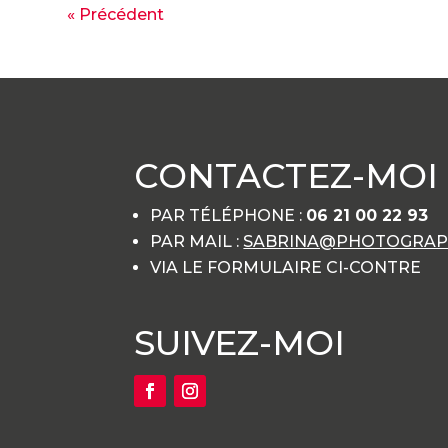
« Précédent
CONTACTEZ-MOI
PAR TÉLÉPHONE :
06 21 00 22 93
PAR MAIL :
SABRINA@PHOTOGRAPH
VIA LE FORMULAIRE CI-CONTRE
SUIVEZ-MOI