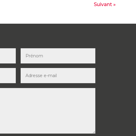
Suivant »