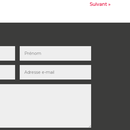
Suivant »