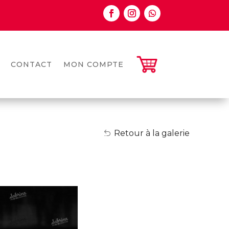
CONTACT
MON COMPTE
Retour à la galerie