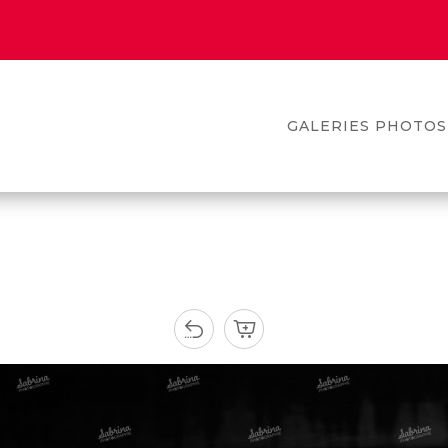
GALERIES PHOTOS