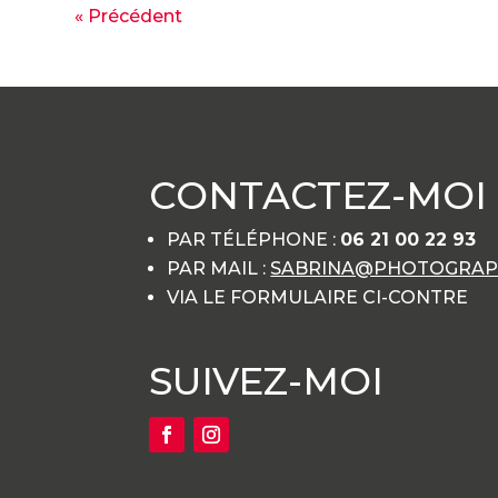
« Précédent
CONTACTEZ-MOI
PAR TÉLÉPHONE :
06 21 00 22 93
PAR MAIL :
SABRINA@PHOTOGRAPH
VIA LE FORMULAIRE CI-CONTRE
SUIVEZ-MOI