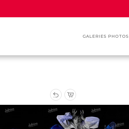
GALERIES PHOTOS