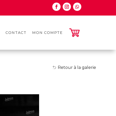
CONTACT
MON COMPTE
Retour à la galerie