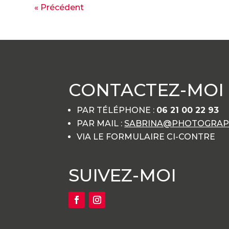
« Précédent
CONTACTEZ-MOI
PAR TÉLÉPHONE :
06 21 00 22 93
PAR MAIL :
SABRINA@PHOTOGRAPH
VIA LE FORMULAIRE CI-CONTRE
SUIVEZ-MOI