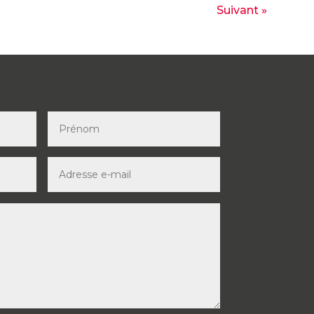
Suivant »