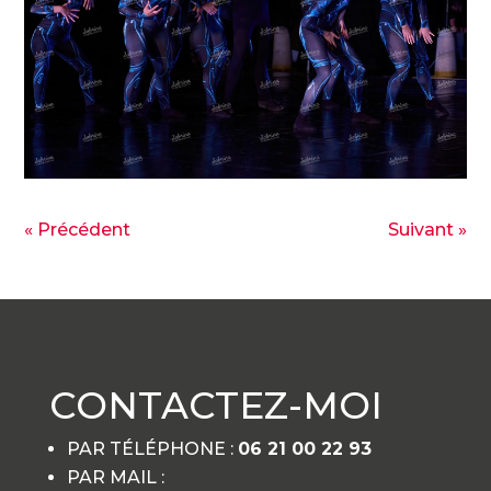
« Précédent
Suivant »
CONTACTEZ-MOI
PAR TÉLÉPHONE :
06 21 00 22 93
PAR MAIL :