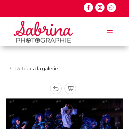
Retour à la galerie