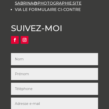
SABRINA@PHOTOGRAPHIE.SITE
VIA LE FORMULAIRE CI-CONTRE
SUIVEZ-MOI