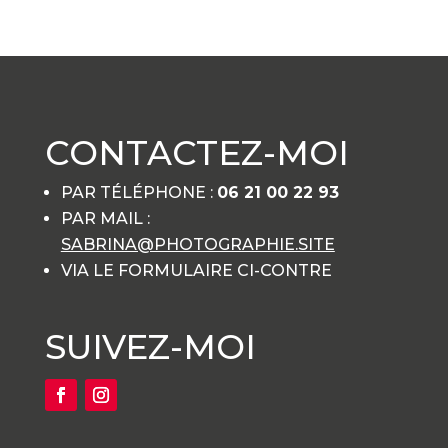
CONTACTEZ-MOI
PAR TÉLÉPHONE :
06 21 00 22 93
PAR MAIL :
SABRINA@PHOTOGRAPHIE.SITE
VIA LE FORMULAIRE CI-CONTRE
SUIVEZ-MOI