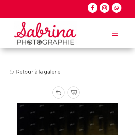
Retour à la galerie