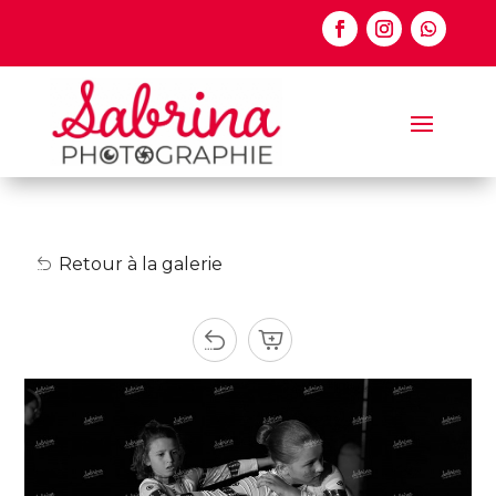
Retour à la galerie