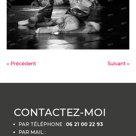
« Précédent
Suivant »
CONTACTEZ-MOI
PAR TÉLÉPHONE :
06 21 00 22 93
PAR MAIL :