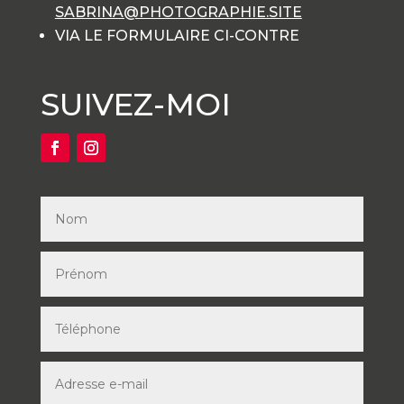
SABRINA@PHOTOGRAPHIE.SITE
VIA LE FORMULAIRE CI-CONTRE
SUIVEZ-MOI