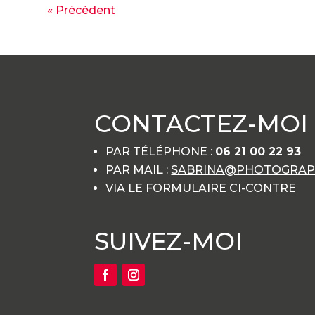
« Précédent
CONTACTEZ-MOI
PAR TÉLÉPHONE :
06 21 00 22 93
PAR MAIL :
SABRINA@PHOTOGRAPH
VIA LE FORMULAIRE CI-CONTRE
SUIVEZ-MOI