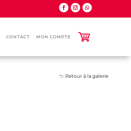
CONTACT
MON COMPTE
Retour à la galerie