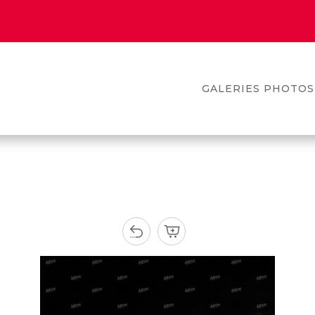
GALERIES PHOTOS