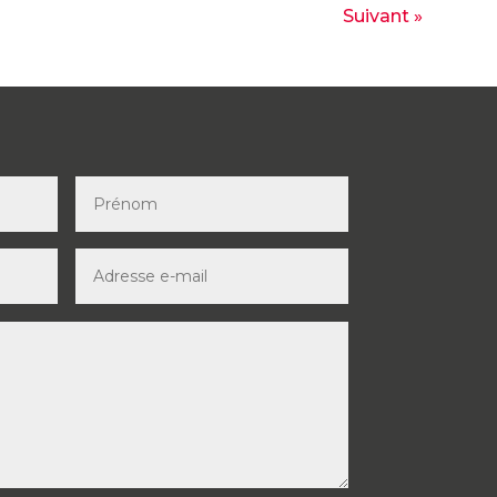
Suivant »