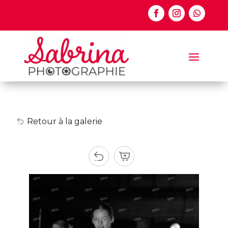
Retour à la galerie