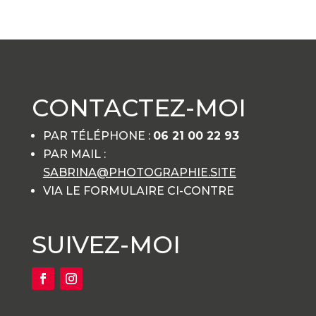
CONTACTEZ-MOI
PAR TÉLÉPHONE :
06 21 00 22 93
PAR MAIL :
SABRINA@PHOTOGRAPHIE.SITE
VIA LE FORMULAIRE CI-CONTRE
SUIVEZ-MOI