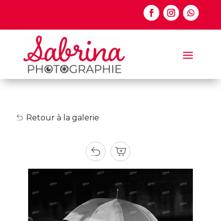
Retour à la galerie