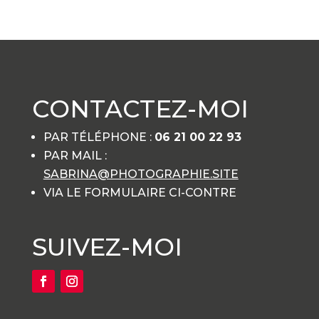
CONTACTEZ-MOI
PAR TÉLÉPHONE :
06 21 00 22 93
PAR MAIL :
SABRINA@PHOTOGRAPHIE.SITE
VIA LE FORMULAIRE CI-CONTRE
SUIVEZ-MOI