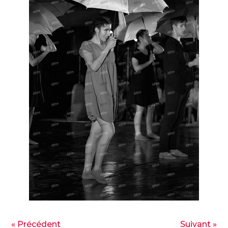
« Précédent
Suivant »