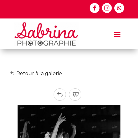
Retour à la galerie