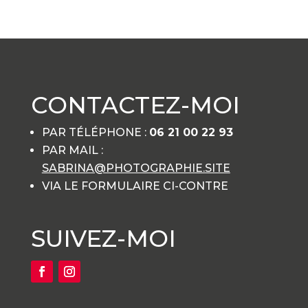
CONTACTEZ-MOI
PAR TÉLÉPHONE :
06 21 00 22 93
PAR MAIL :
SABRINA@PHOTOGRAPHIE.SITE
VIA LE FORMULAIRE CI-CONTRE
SUIVEZ-MOI