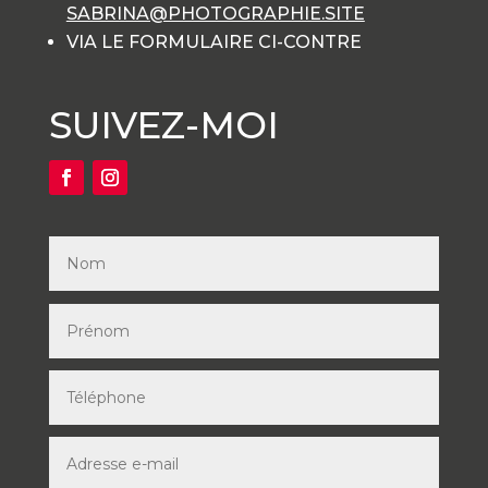
SABRINA@PHOTOGRAPHIE.SITE
VIA LE FORMULAIRE CI-CONTRE
SUIVEZ-MOI