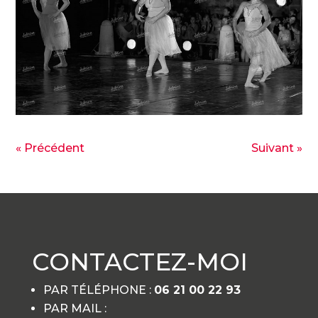
« Précédent
Suivant »
CONTACTEZ-MOI
PAR TÉLÉPHONE :
06 21 00 22 93
PAR MAIL :