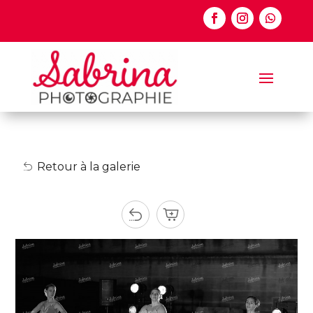
Retour à la galerie