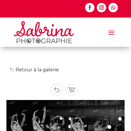
Retour à la galerie