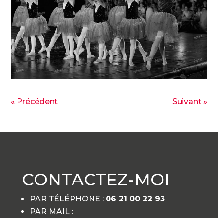
« Précédent
Suivant »
CONTACTEZ-MOI
PAR TÉLÉPHONE :
06 21 00 22 93
PAR MAIL :