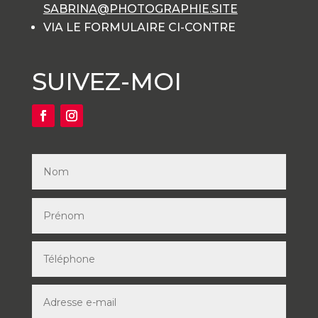
SABRINA@PHOTOGRAPHIE.SITE
VIA LE FORMULAIRE CI-CONTRE
SUIVEZ-MOI