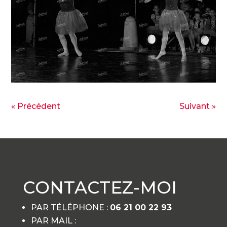
« Précédent
Suivant »
CONTACTEZ-MOI
PAR TÉLÉPHONE :
06 21 00 22 93
PAR MAIL :