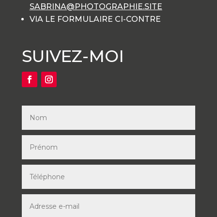
SABRINA@PHOTOGRAPHIE.SITE
VIA LE FORMULAIRE CI-CONTRE
SUIVEZ-MOI