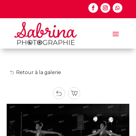
Retour à la galerie