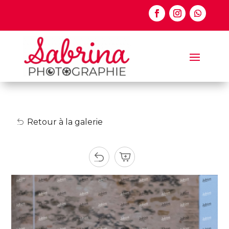
Retour à la galerie