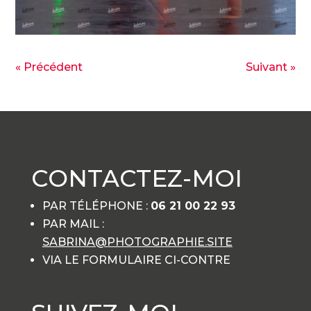
« Précédent
Suivant »
CONTACTEZ-MOI
PAR TÉLÉPHONE :
06 21 00 22 93
PAR MAIL :
SABRINA@PHOTOGRAPHIE.SITE
VIA LE FORMULAIRE CI-CONTRE