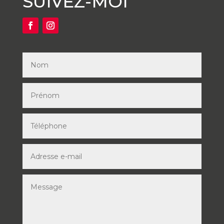
SUIVEZ-MOI