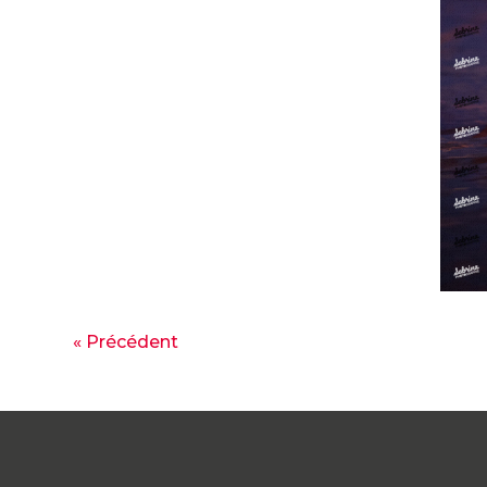
« Précédent