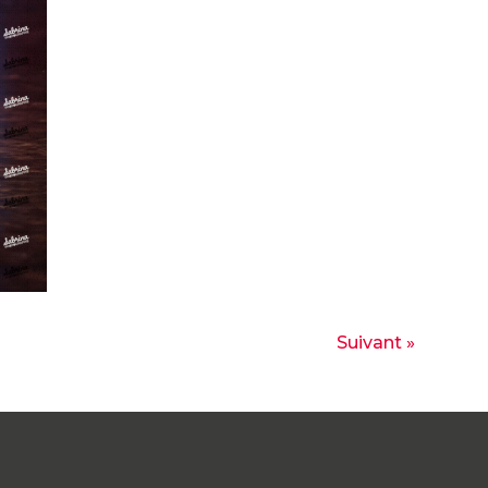
Suivant »