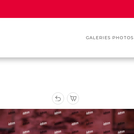
GALERIES PHOTOS