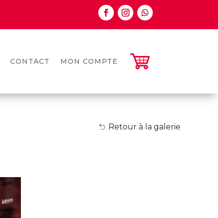
CONTACT
MON COMPTE
Retour à la galerie