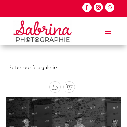
Retour à la galerie