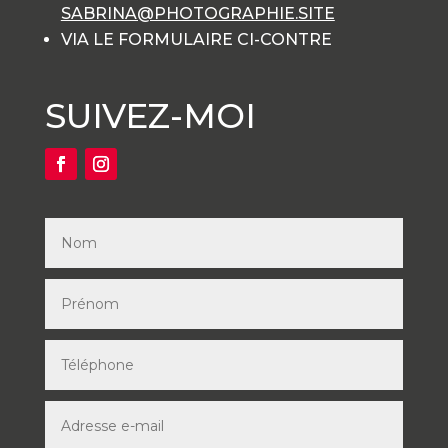
SABRINA@PHOTOGRAPHIE.SITE
VIA LE FORMULAIRE CI-CONTRE
SUIVEZ-MOI