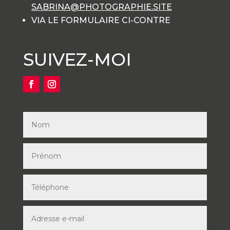
SABRINA@PHOTOGRAPHIE.SITE
VIA LE FORMULAIRE CI-CONTRE
SUIVEZ-MOI