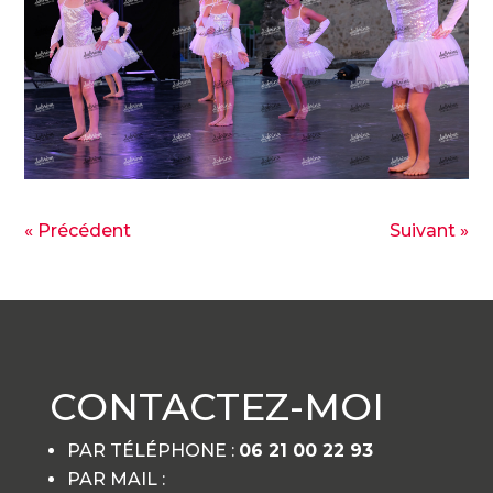
« Précédent
Suivant »
CONTACTEZ-MOI
PAR TÉLÉPHONE :
06 21 00 22 93
PAR MAIL :