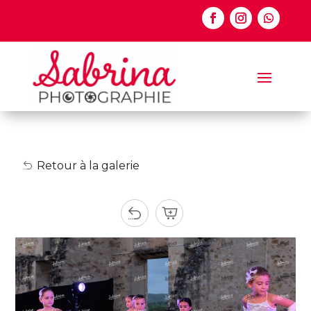
Retour à la galerie