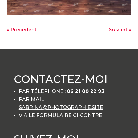
« Précédent
Suivant »
CONTACTEZ-MOI
PAR TÉLÉPHONE :
06 21 00 22 93
PAR MAIL :
SABRINA@PHOTOGRAPHIE.SITE
VIA LE FORMULAIRE CI-CONTRE