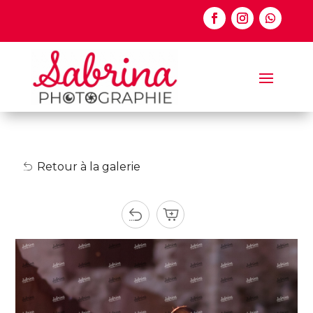
Retour à la galerie