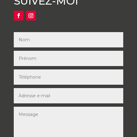
SUIVEZ-MOI