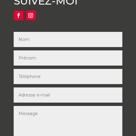
SUIVEZ-MOI