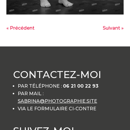
« Précédent
Suivant »
CONTACTEZ-MOI
PAR TÉLÉPHONE :
06 21 00 22 93
PAR MAIL :
SABRINA@PHOTOGRAPHIE.SITE
VIA LE FORMULAIRE CI-CONTRE