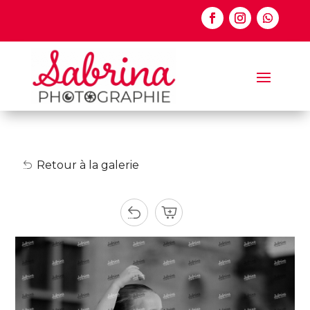
Retour à la galerie