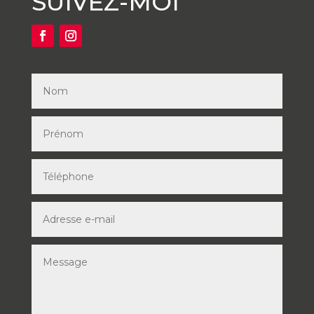
SUIVEZ-MOI