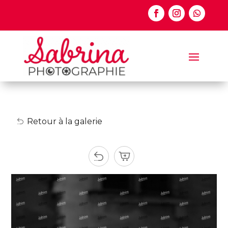
Retour à la galerie