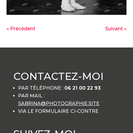
« Précédent
Suivant »
CONTACTEZ-MOI
PAR TÉLÉPHONE :
06 21 00 22 93
PAR MAIL :
SABRINA@PHOTOGRAPHIE.SITE
VIA LE FORMULAIRE CI-CONTRE