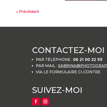
« Précédent
CONTACTEZ-MOI
PAR TÉLÉPHONE :
06 21 00 22 93
PAR MAIL :
SABRINA@PHOTOGRAPH
VIA LE FORMULAIRE CI-CONTRE
SUIVEZ-MOI