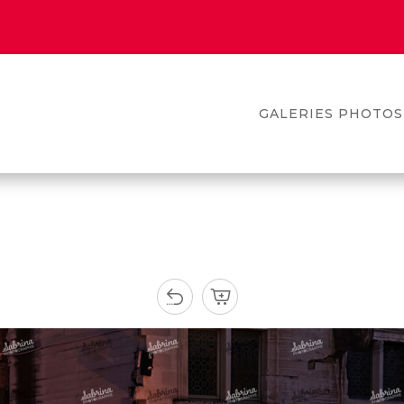
GALERIES PHOTOS